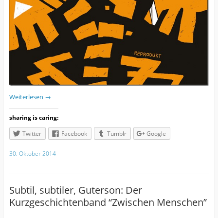
Weiterlesen
→
sharing is caring:
Twitter
Facebook
Tumblr
Google
30. Oktober 2014
Subtil, subtiler, Guterson: Der
Kurzgeschichtenband “Zwischen Menschen”