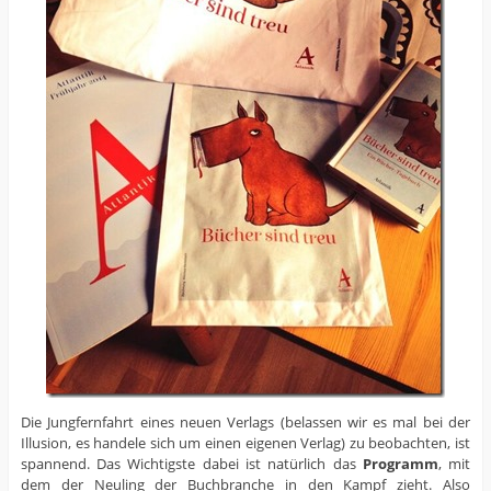
Die Jungfernfahrt eines neuen Verlags (belassen wir es mal bei der
Illusion, es handele sich um einen eigenen Verlag) zu beobachten, ist
spannend. Das Wichtigste dabei ist natürlich das
Programm
, mit
dem der Neuling der Buchbranche in den Kampf zieht. Also