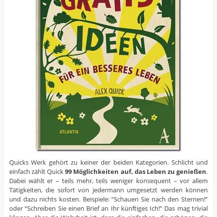
Quicks Werk gehört zu keiner der beiden Kategorien. Schlicht und
einfach zählt Quick
99 Möglichkeiten auf, das Leben zu genießen
.
Dabei wählt er – teils mehr, teils weniger konsequent – vor allem
Tätigkeiten, die sofort von jedermann umgesetzt werden können
und dazu nichts kosten. Beispiele: “Schauen Sie nach den Sternen!”
oder “Schreiben Sie einen Brief an Ihr künftiges Ich!” Das mag trivial