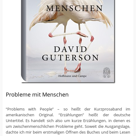
Probleme mit Menschen
“Problems with People” – so heißt der Kurzprosaband im
amerikanischen Original. “Erzählungen” heißt der deutsche
Untertitel. Es handelt sich also um kurze Erzählungen, in denen es
um zwischenmenschlichen Probleme geht. Soweit die Ausgangslage,
dachte ich mir beim erstmaligen Öffnen des Buches und beim Lesen