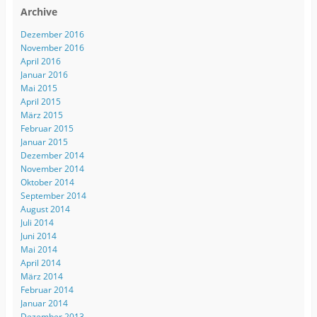
Archive
Dezember 2016
November 2016
April 2016
Januar 2016
Mai 2015
April 2015
März 2015
Februar 2015
Januar 2015
Dezember 2014
November 2014
Oktober 2014
September 2014
August 2014
Juli 2014
Juni 2014
Mai 2014
April 2014
März 2014
Februar 2014
Januar 2014
Dezember 2013