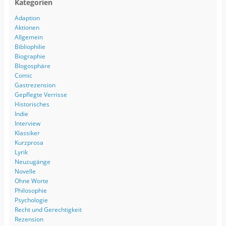
Kategorien
Adaption
Aktionen
Allgemein
Bibliophilie
Biographie
Blogosphäre
Comic
Gastrezension
Gepflegte Verrisse
Historisches
Indie
Interview
Klassiker
Kurzprosa
Lyrik
Neuzugänge
Novelle
Ohne Worte
Philosophie
Psychologie
Recht und Gerechtigkeit
Rezension