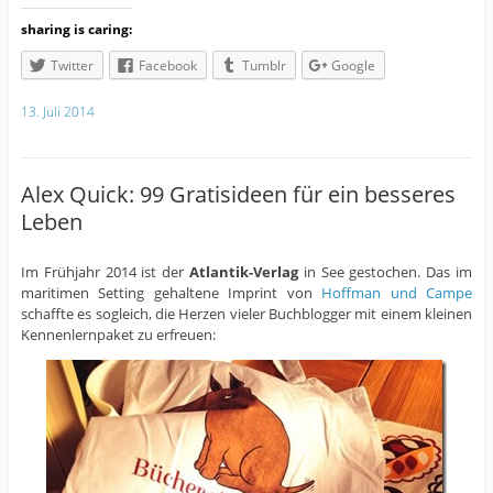
sharing is caring:
Twitter
Facebook
Tumblr
Google
13. Juli 2014
Alex Quick: 99 Gratisideen für ein besseres
Leben
Im Frühjahr 2014 ist der
Atlantik-Verlag
in See gestochen. Das im
maritimen Setting gehaltene Imprint von
Hoffman und Campe
schaffte es sogleich, die Herzen vieler Buchblogger mit einem kleinen
Kennenlernpaket zu erfreuen: