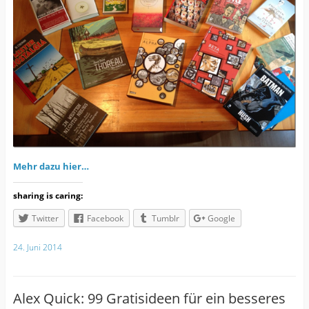
Mehr dazu hier…
sharing is caring:
Twitter
Facebook
Tumblr
Google
24. Juni 2014
Alex Quick: 99 Gratisideen für ein besseres