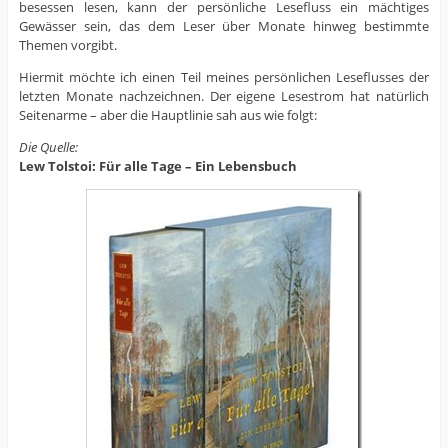
besessen lesen, kann der persönliche Lesefluss ein mächtiges
Gewässer sein, das dem Leser über Monate hinweg bestimmte
Themen vorgibt.
Hiermit möchte ich einen Teil meines persönlichen Leseflusses der
letzten Monate nachzeichnen. Der eigene Lesestrom hat natürlich
Seitenarme – aber die Hauptlinie sah aus wie folgt:
Die Quelle:
Lew Tolstoi: Für alle Tage – Ein Lebensbuch