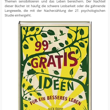
Themen sensibilisieren und das Leben bereichern. Der Nachteil
dieser Bücher ist häufig die schwere Lesbarkeit oder die gähnende
Langeweile, die mit der Nacherzählung der 27. psychologischen
Studie einhergeht.