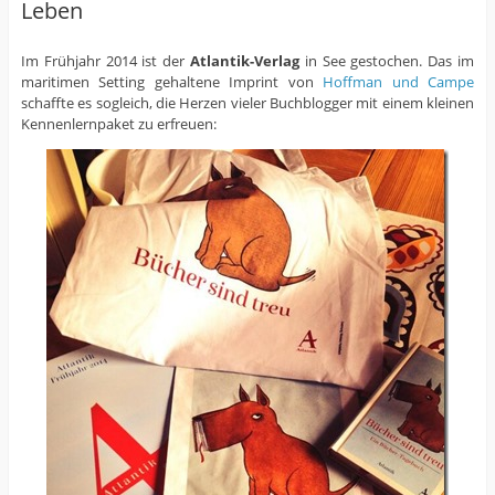
Leben
Im Frühjahr 2014 ist der
Atlantik-Verlag
in See gestochen. Das im
maritimen Setting gehaltene Imprint von
Hoffman und Campe
schaffte es sogleich, die Herzen vieler Buchblogger mit einem kleinen
Kennenlernpaket zu erfreuen: