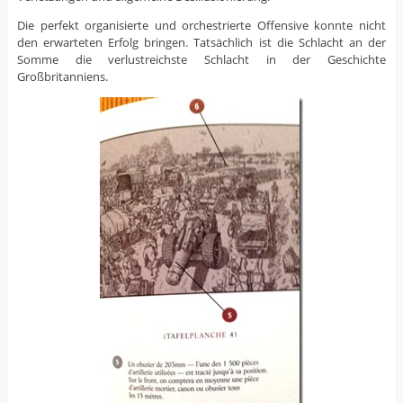
Die perfekt organisierte und orchestrierte Offensive konnte nicht
den erwarteten Erfolg bringen. Tatsächlich ist die Schlacht an der
Somme die verlustreichste Schlacht in der Geschichte
Großbritanniens.