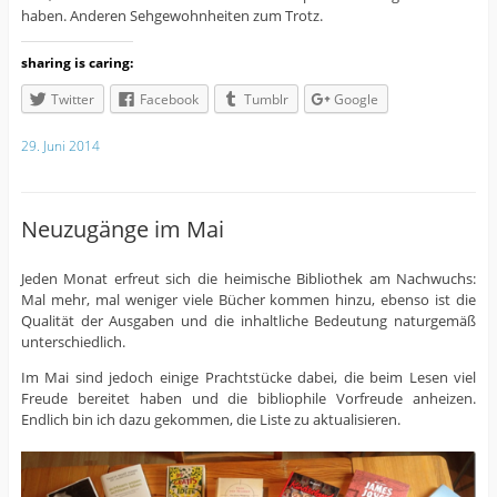
haben. Anderen Sehgewohnheiten zum Trotz.
sharing is caring:
Twitter
Facebook
Tumblr
Google
29. Juni 2014
Neuzugänge im Mai
Jeden Monat erfreut sich die heimische Bibliothek am Nachwuchs:
Mal mehr, mal weniger viele Bücher kommen hinzu, ebenso ist die
Qualität der Ausgaben und die inhaltliche Bedeutung naturgemäß
unterschiedlich.
Im Mai sind jedoch einige Prachtstücke dabei, die beim Lesen viel
Freude bereitet haben und die bibliophile Vorfreude anheizen.
Endlich bin ich dazu gekommen, die Liste zu aktualisieren.