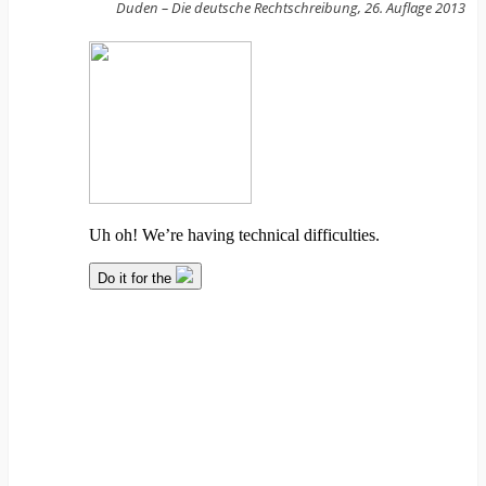
Duden – Die deutsche Rechtschreibung, 26. Auflage 2013