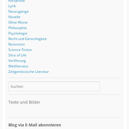
Kurzprosa
Lyrik
Neuzugänge
Novelle
Ohne Worte
Philosophie
Psychologie
Recht und Gerechtigkeit
Rezension
Science Fiction
Slice of Life
Verfilmung
Weltliteratur
Zeitgenössische Literatur
Texte und Bilder
Blog via E-Mail abonnieren