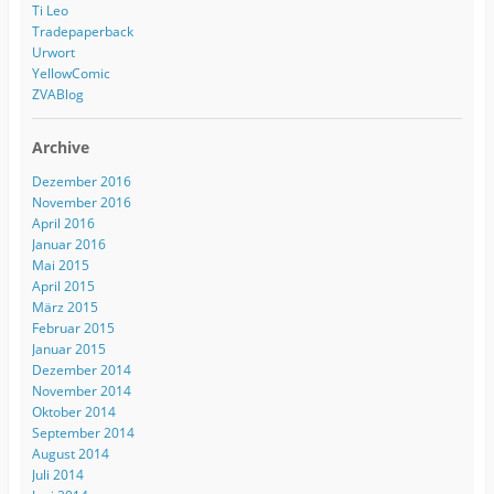
Ti Leo
Tradepaperback
Urwort
YellowComic
ZVABlog
Archive
Dezember 2016
November 2016
April 2016
Januar 2016
Mai 2015
April 2015
März 2015
Februar 2015
Januar 2015
Dezember 2014
November 2014
Oktober 2014
September 2014
August 2014
Juli 2014