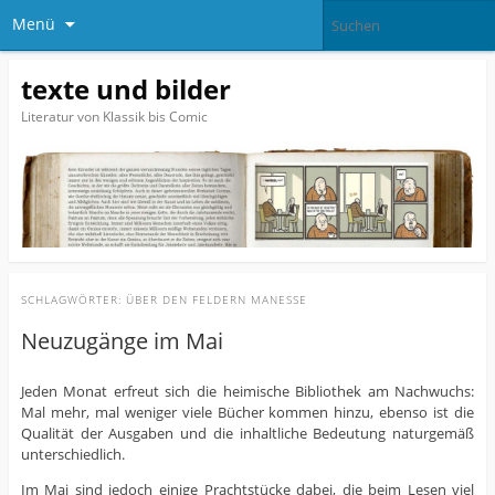
Menü
texte und bilder
Literatur von Klassik bis Comic
SCHLAGWÖRTER:
ÜBER DEN FELDERN MANESSE
Neuzugänge im Mai
Jeden Monat erfreut sich die heimische Bibliothek am Nachwuchs:
Mal mehr, mal weniger viele Bücher kommen hinzu, ebenso ist die
Qualität der Ausgaben und die inhaltliche Bedeutung naturgemäß
unterschiedlich.
Im Mai sind jedoch einige Prachtstücke dabei, die beim Lesen viel