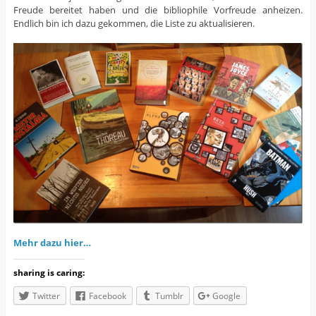
Freude bereitet haben und die bibliophile Vorfreude anheizen.
Endlich bin ich dazu gekommen, die Liste zu aktualisieren.
Mehr dazu hier…
sharing is caring:
Twitter
Facebook
Tumblr
Google