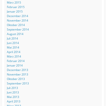
März 2015
Februar 2015
Januar 2015
Dezember 2014
November 2014
Oktober 2014
September 2014
August 2014
Juli 2014
Juni 2014
Mai 2014
April 2014
März 2014
Februar 2014
Januar 2014
Dezember 2013
November 2013
Oktober 2013
September 2013
Juli 2013
Juni 2013
Mai 2013
April 2013
März 2013