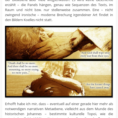
erzählt – die Panels hängen, genau wie Sequenzen des Texts, im
Raum und nicht bzw. nur stellenweise zusammen. Eine – nicht
zwingend ironische – moderne Brechung irgendeiner Art findet in
den Bildern Koelles nicht statt.
Erhofft habe ich mir, dass – eventuell auf einer gerade hier mehr als
notwendigen narrativen Metaebene, vielleicht aus dem Munde des
historischen Johannes – bestimmte kulturelle Topoi, wie die