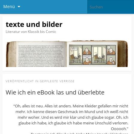
Menü
texte und bilder
Literatur von Klassik bis Comic
VERÖFFENTLICHT IN
GEPFLEGTE VERRISSE
Wie ich ein eBook las und überlebte
“Oh, alles ist neu. Alles ist anders. Meine Kleider gefallen mir nicht
mehr. Ich kenne diesen Geschmack im Mund und ich weiß nicht
mehr woher. Und es wird mir klar und ich glaube sogar. Oh, ich
glaube ich habe, ich glaube ich habe meine Unschuld verloren.
Oooooh.”