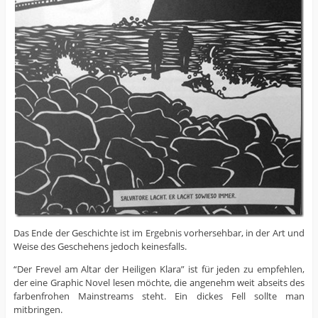
Das Ende der Geschichte ist im Ergebnis vorhersehbar, in der Art und
Weise des Geschehens jedoch keinesfalls.
“Der Frevel am Altar der Heiligen Klara” ist für jeden zu empfehlen,
der eine Graphic Novel lesen möchte, die angenehm weit abseits des
farbenfrohen Mainstreams steht. Ein dickes Fell sollte man
mitbringen.