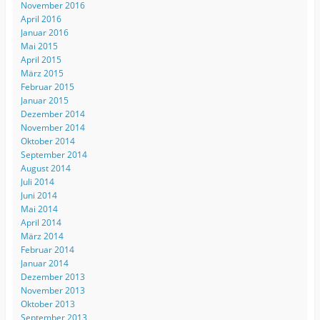
November 2016
April 2016
Januar 2016
Mai 2015
April 2015
März 2015
Februar 2015
Januar 2015
Dezember 2014
November 2014
Oktober 2014
September 2014
August 2014
Juli 2014
Juni 2014
Mai 2014
April 2014
März 2014
Februar 2014
Januar 2014
Dezember 2013
November 2013
Oktober 2013
September 2013