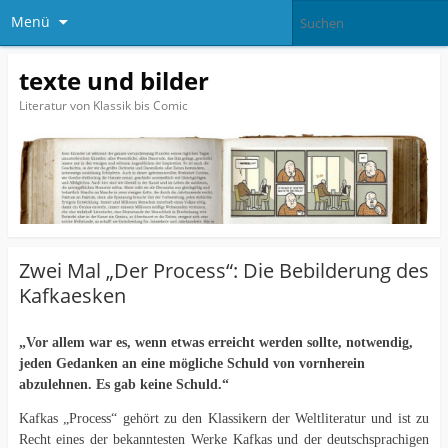
Menü
texte und bilder
Literatur von Klassik bis Comic
Zwei Mal „Der Process“: Die Bebilderung des
Kafkaesken
„Vor allem war es, wenn etwas erreicht werden sollte, notwendig,
jeden Gedanken an eine mögliche Schuld von vornherein
abzulehnen. Es gab keine Schuld.“
Kafkas „Process“ gehört zu den Klassikern der Weltliteratur und ist zu
Recht eines der bekanntesten Werke Kafkas und der deutschsprachigen