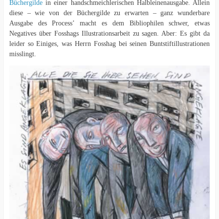
Büchergilde
in einer handschmeichlerischen Halbleinenausgabe. Allein
diese – wie von der Büchergilde zu erwarten – ganz wunderbare
Ausgabe des Process’ macht es dem Bibliophilen schwer, etwas
Negatives über Fosshags Illustrationsarbeit zu sagen. Aber: Es gibt da
leider so Einiges, was Herrn Fosshag bei seinen Buntstiftillustrationen
misslingt.