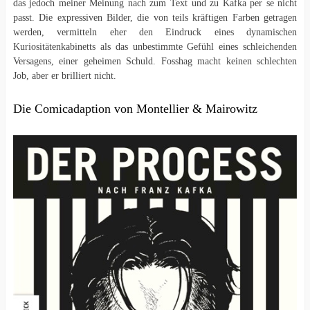
das jedoch meiner Meinung nach zum Text und zu Kafka per se nicht
passt. Die expressiven Bilder, die von teils kräftigen Farben getragen
werden, vermitteln eher den Eindruck eines dynamischen
Kuriositätenkabinetts als das unbestimmte Gefühl eines schleichenden
Versagens, einer geheimen Schuld. Fosshag macht keinen schlechten
Job, aber er brilliert nicht.
Die Comicadaption von Montellier & Mairowitz