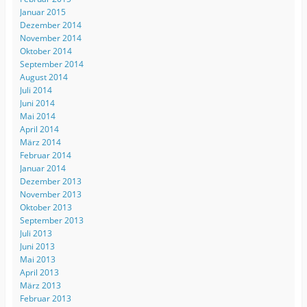
Januar 2015
Dezember 2014
November 2014
Oktober 2014
September 2014
August 2014
Juli 2014
Juni 2014
Mai 2014
April 2014
März 2014
Februar 2014
Januar 2014
Dezember 2013
November 2013
Oktober 2013
September 2013
Juli 2013
Juni 2013
Mai 2013
April 2013
März 2013
Februar 2013