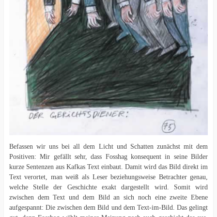
Befassen wir uns bei all dem Licht und Schatten zunächst mit dem
Positiven: Mir gefällt sehr, dass Fosshag konsequent in seine Bilder
kurze Sentenzen aus Kafkas Text einbaut. Damit wird das Bild direkt im
Text verortet, man weiß als Leser beziehungsweise Betrachter genau,
welche Stelle der Geschichte exakt dargestellt wird. Somit wird
zwischen dem Text und dem Bild an sich noch eine zweite Ebene
aufgespannt: Die zwischen dem Bild und dem Text-im-Bild. Das gelingt