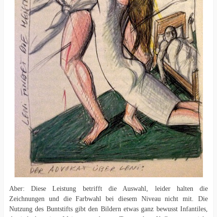
Aber: Diese Leistung betrifft die Auswahl, leider halten die
Zeichnungen und die Farbwahl bei diesem Niveau nicht mit. Die
Nutzung des Buntstifts gibt den Bildern etwas ganz bewusst Infantiles,