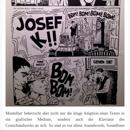
Montellier beherrscht aber nicht nur die kluge Adaption eines Textes in
ein grafisches Medium, sondern auch die Klaviatur des
Comichandwerks an sich. So sind es vor allem Soundwords, Soundlines