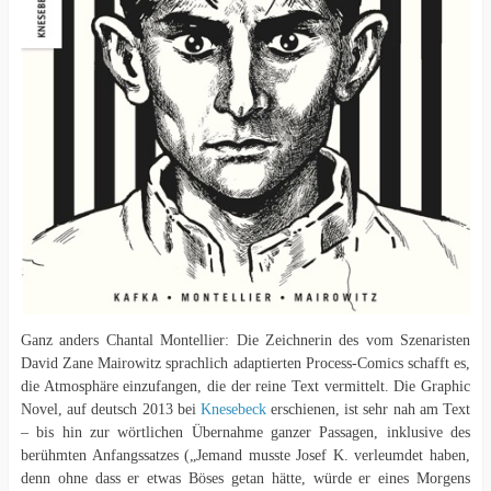
Ganz anders Chantal Montellier: Die Zeichnerin des vom Szenaristen
David Zane Mairowitz sprachlich adaptierten Process-Comics schafft es,
die Atmosphäre einzufangen, die der reine Text vermittelt. Die Graphic
Novel, auf deutsch 2013 bei
Knesebeck
erschienen, ist sehr nah am Text
– bis hin zur wörtlichen Übernahme ganzer Passagen, inklusive des
berühmten Anfangssatzes („Jemand musste Josef K. verleumdet haben,
denn ohne dass er etwas Böses getan hätte, würde er eines Morgens