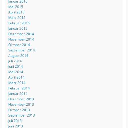
Januar 2016
Mai 2015
April 2015
März 2015
Februar 2015
Januar 2015
Dezember 2014
November 2014
Oktober 2014
September 2014
August 2014
Juli 2014
Juni 2014
Mai 2014
April 2014
März 2014
Februar 2014
Januar 2014
Dezember 2013
November 2013
Oktober 2013
September 2013
Juli 2013
Juni 2013