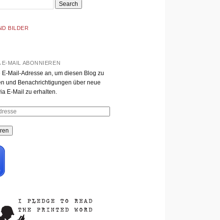
ND BILDER
A E-MAIL ABONNIEREN
 E-Mail-Adresse an, um diesen Blog zu
n und Benachrichtigungen über neue
ia E-Mail zu erhalten.