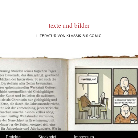
texte und bilder
LITERATUR VON KLASSIK BIS COMIC
Projekte
Steckbrief
Impressum