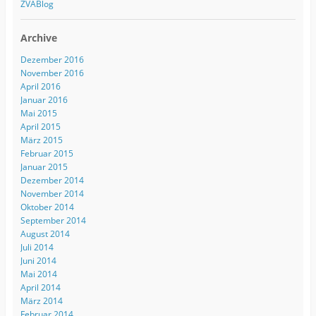
ZVABlog
Archive
Dezember 2016
November 2016
April 2016
Januar 2016
Mai 2015
April 2015
März 2015
Februar 2015
Januar 2015
Dezember 2014
November 2014
Oktober 2014
September 2014
August 2014
Juli 2014
Juni 2014
Mai 2014
April 2014
März 2014
Februar 2014