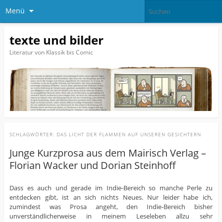
Menü
texte und bilder
Literatur von Klassik bis Comic
SCHLAGWÖRTER:
DAS LICHT DER FLAMMEN AUF UNSEREN GESICHTERN
Junge Kurzprosa aus dem Mairisch Verlag –
Florian Wacker und Dorian Steinhoff
Dass es auch und gerade im Indie-Bereich so manche Perle zu
entdecken gibt, ist an sich nichts Neues. Nur leider habe ich,
zumindest was Prosa angeht, den Indie-Bereich bisher
unverständlicherweise in meinem Leseleben allzu sehr