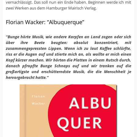
vernachlässigt. Das soll nun ein Ende haben. Beginnen werde ich mit
zwei Werken aus dem Hamburger Mairisch Verlag.
Florian Wacker: “Albuquerque”
“Bunge hörte Musik, wie andere Karpfen an Land zogen oder sich
über ihre Beete beugten: absolut konzentriert, mit
zusammengepressten Lippen. Wenn ich zu laut Kaffee schlürfte,
riss er die Augen auf und stierte mich an, als wollte er mich einen
Kopf kürzer machen. Wir hörten die Platten in einem Rutsch durch,
danach pfropfte Bunge Schnaps auf und wir tranken auf die
großartigste und erschütterndste Musik, die die Menschheit je
hervorgebracht hatte.”