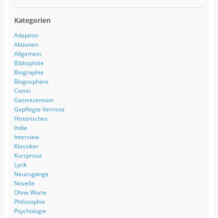
Kategorien
Adaption
Aktionen
Allgemein
Bibliophilie
Biographie
Blogosphäre
Comic
Gastrezension
Gepflegte Verrisse
Historisches
Indie
Interview
Klassiker
Kurzprosa
Lyrik
Neuzugänge
Novelle
Ohne Worte
Philosophie
Psychologie