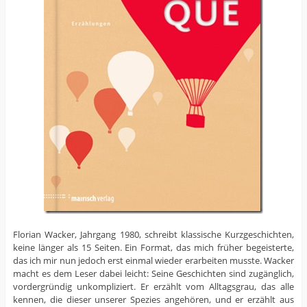
Florian Wacker, Jahrgang 1980, schreibt klassische Kurzgeschichten,
keine länger als 15 Seiten. Ein Format, das mich früher begeisterte,
das ich mir nun jedoch erst einmal wieder erarbeiten musste. Wacker
macht es dem Leser dabei leicht: Seine Geschichten sind zugänglich,
vordergründig unkompliziert. Er erzählt vom Alltagsgrau, das alle
kennen, die dieser unserer Spezies angehören, und er erzählt aus