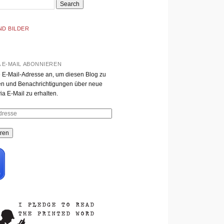
ND BILDER
A E-MAIL ABONNIEREN
 E-Mail-Adresse an, um diesen Blog zu
n und Benachrichtigungen über neue
ia E-Mail zu erhalten.