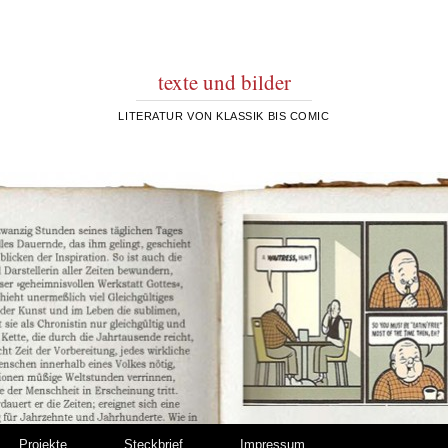
texte und bilder
LITERATUR VON KLASSIK BIS COMIC
Projekte
Steckbrief
Impressum