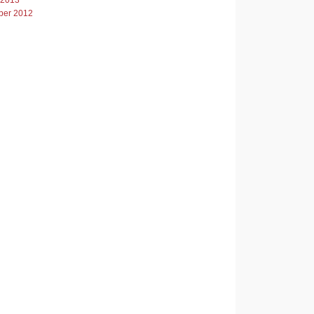
er 2012