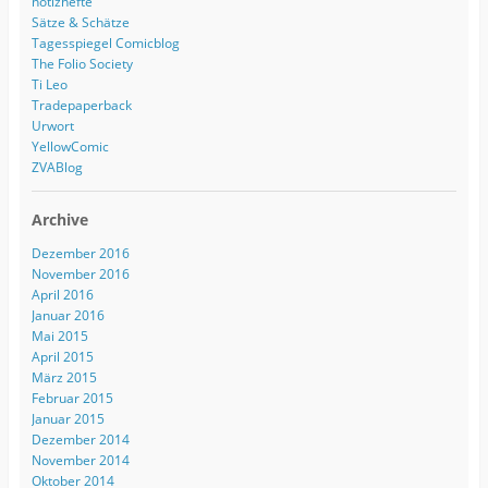
notizhefte
Sätze & Schätze
Tagesspiegel Comicblog
The Folio Society
Ti Leo
Tradepaperback
Urwort
YellowComic
ZVABlog
Archive
Dezember 2016
November 2016
April 2016
Januar 2016
Mai 2015
April 2015
März 2015
Februar 2015
Januar 2015
Dezember 2014
November 2014
Oktober 2014