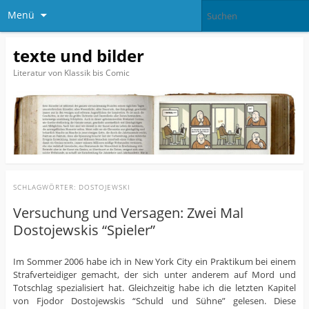
Menü
texte und bilder
Literatur von Klassik bis Comic
SCHLAGWÖRTER:
DOSTOJEWSKI
Versuchung und Versagen: Zwei Mal
Dostojewskis “Spieler”
Im Sommer 2006 habe ich in New York City ein Praktikum bei einem
Strafverteidiger gemacht, der sich unter anderem auf Mord und
Totschlag spezialisiert hat. Gleichzeitig habe ich die letzten Kapitel
von Fjodor Dostojewskis “Schuld und Sühne” gelesen. Diese