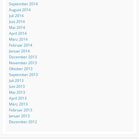
September 2014
August 2014
Juli 2014
Juni 2014
Mai 2014
April 2014
März 2014
Februar 2014
Januar 2014
Dezember 2013
November 2013
Oktober 2013
September 2013
Juli 2013
Juni 2013
Mai 2013
April 2013
März 2013
Februar 2013
Januar 2013
Dezember 2012