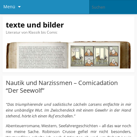
Menü
texte und bilder
Literatur von Klassik bis Comic
Nautik und Narzissmen – Comicadation
“Der Seewolf”
“Das triumphierende und sadistische Lächeln Larsens entfachte in mir
eine unbändige Wut. Im Zwischendeck mit einem Gewehr in der Hand
stehend, hörte ich einen Ruf erschallen.”
Abenteuerromane, Western, Seefahrergeschichten – all das war noch
nie meine Sache. Robinson Crusoe gefiel mir nicht besonders,