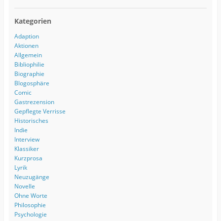
Kategorien
Adaption
Aktionen
Allgemein
Bibliophilie
Biographie
Blogosphäre
Comic
Gastrezension
Gepflegte Verrisse
Historisches
Indie
Interview
Klassiker
Kurzprosa
Lyrik
Neuzugänge
Novelle
Ohne Worte
Philosophie
Psychologie