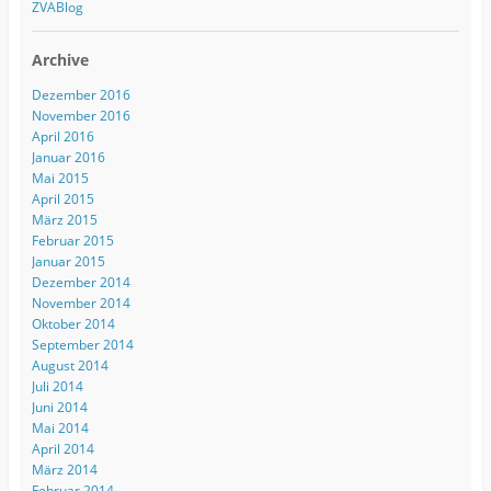
ZVABlog
Archive
Dezember 2016
November 2016
April 2016
Januar 2016
Mai 2015
April 2015
März 2015
Februar 2015
Januar 2015
Dezember 2014
November 2014
Oktober 2014
September 2014
August 2014
Juli 2014
Juni 2014
Mai 2014
April 2014
März 2014
Februar 2014