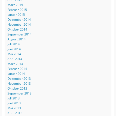
März 2015
Februar 2015
Januar 2015
Dezember 2014
November 2014
Oktober 2014
September 2014
August 2014
Juli 2014
Juni 2014
Mai 2014
April 2014
März 2014
Februar 2014
Januar 2014
Dezember 2013
November 2013
Oktober 2013
September 2013
Juli 2013
Juni 2013
Mai 2013
April 2013