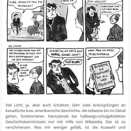
Viel Licht, ja, aber auch Schatten: Sehr viele Anknüpfungen an
kanadische bzw. amerikanische Geschichte, die teilweise bis ins Detail
gehen, funktionieren hierzulande bei halbwegs-schulgebildeten
Geschichtskenntnissen nur mit Hilfe von Wikipedia. Das ist zu
verschmerzen. Was mir weniger gefällt, ist die Auswahl und