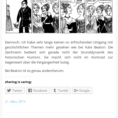
Dennoch: Ich habe sehr lange keinen so erfrischenden Umgang mit
geschichtlichen Themen mehr gesehen wie bei Kate Beaton. Die
Zeichnerin bedient sich gerade nicht der Grunddynamik des
historischen Humors. Sie macht sich nicht im Kontrast zur
Gegenwart über die Vergangenheit lustig.
Bei Beaton ist es genau andersherum.
sharing is caring:
Twitter
Facebook
Tumblr
Google
21. März 2015