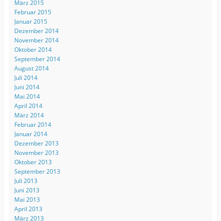
März 2015
Februar 2015
Januar 2015
Dezember 2014
November 2014
Oktober 2014
September 2014
August 2014
Juli 2014
Juni 2014
Mai 2014
April 2014
März 2014
Februar 2014
Januar 2014
Dezember 2013
November 2013
Oktober 2013
September 2013
Juli 2013
Juni 2013
Mai 2013
April 2013
März 2013