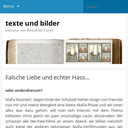
Menü
texte und bilder
Literatur von Klassik bis Comic
Falsche Liebe und echter Hass…
oder andersherum?
Mafia fasziniert. Gegen Ende der Schulzeit hatten einige von Freunde
von mir und meine Wenigkeit eine kleine Mafia-Phase und wir taten
alles, was dazu gehört, will man sich intensiv mit dem Thema
befassen, ohne gleich ein paar unschuldige Leute abzuknallen: Wir
schauten alle Der-Pate-Filme an einem Abend, wir ließen natürlich
auch keine der anderen gelungenen Mafia-Verfilmungen aus, wir