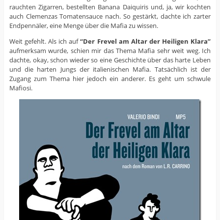
rauchten Zigarren, bestellten Banana Daiquiris und, ja, wir kochten
auch Clemenzas Tomatensauce nach. So gestärkt, dachte ich zarter
Endpennäler, eine Menge über die Mafia zu wissen.
Weit gefehlt. Als ich auf
“Der Frevel am Altar der Heiligen Klara”
aufmerksam wurde, schien mir das Thema Mafia sehr weit weg. Ich
dachte, okay, schon wieder so eine Geschichte über das harte Leben
und die harten Jungs der italienischen Mafia. Tatsächlich ist der
Zugang zum Thema hier jedoch ein anderer. Es geht um schwule
Mafiosi.