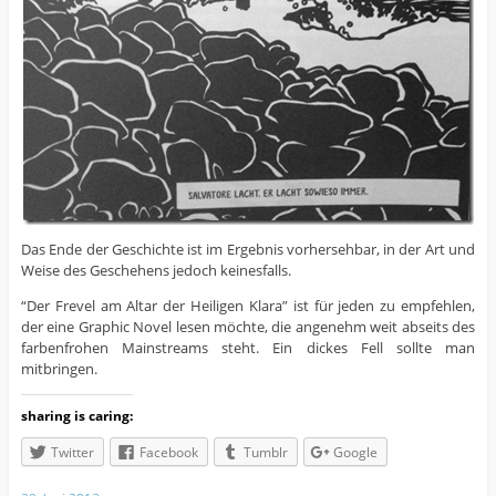
Das Ende der Geschichte ist im Ergebnis vorhersehbar, in der Art und
Weise des Geschehens jedoch keinesfalls.
“Der Frevel am Altar der Heiligen Klara” ist für jeden zu empfehlen,
der eine Graphic Novel lesen möchte, die angenehm weit abseits des
farbenfrohen Mainstreams steht. Ein dickes Fell sollte man
mitbringen.
sharing is caring:
Twitter
Facebook
Tumblr
Google