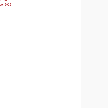
er 2012