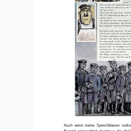
Auch wenn keine Sprechblasen vork