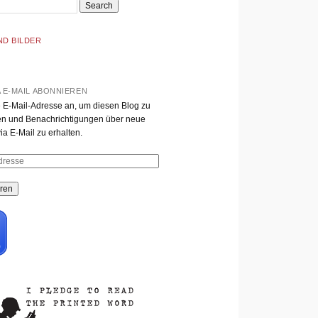
ND BILDER
A E-MAIL ABONNIEREN
 E-Mail-Adresse an, um diesen Blog zu
n und Benachrichtigungen über neue
ia E-Mail zu erhalten.