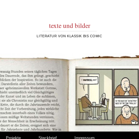
texte und bilder
LITERATUR VON KLASSIK BIS COMIC
Projekte
Steckbrief
Impressum