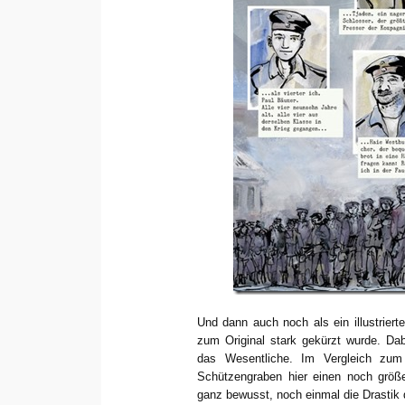
Und dann auch noch als ein illustrier
zum Original stark gekürzt wurde. Dab
das Wesentliche. Im Vergleich zum
Schützengraben hier einen noch größe
ganz bewusst, noch einmal die Drastik 