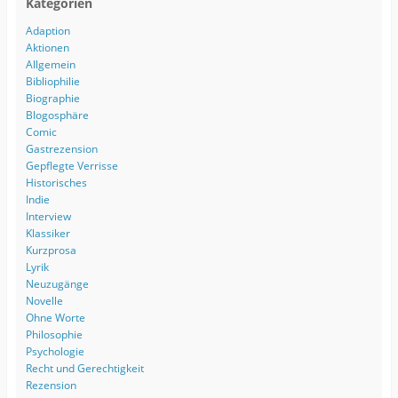
Kategorien
Adaption
Aktionen
Allgemein
Bibliophilie
Biographie
Blogosphäre
Comic
Gastrezension
Gepflegte Verrisse
Historisches
Indie
Interview
Klassiker
Kurzprosa
Lyrik
Neuzugänge
Novelle
Ohne Worte
Philosophie
Psychologie
Recht und Gerechtigkeit
Rezension