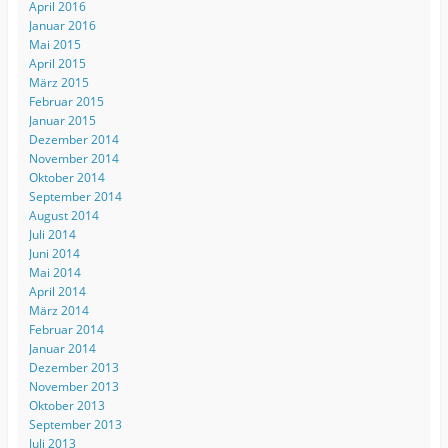
April 2016
Januar 2016
Mai 2015
April 2015
März 2015
Februar 2015
Januar 2015
Dezember 2014
November 2014
Oktober 2014
September 2014
August 2014
Juli 2014
Juni 2014
Mai 2014
April 2014
März 2014
Februar 2014
Januar 2014
Dezember 2013
November 2013
Oktober 2013
September 2013
Juli 2013