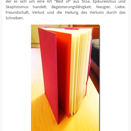
der es sich um eine Art “Best of” aus Stoa, Epikureismus und
Skeptizismus handelt, Begeisterungsfähigkeit, Neugier, Liebe,
Freundschaft, Verlust und die Heilung des Verlusts durch das
Schreiben.